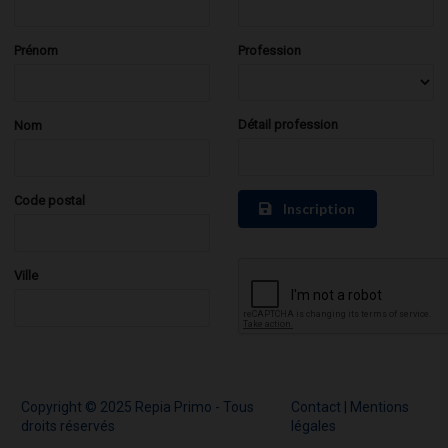
Prénom
Profession
Détail profession
Nom
Code postal
Inscription
Ville
Copyright © 2025 Repia Primo - Tous
Contact
|
Mentions
droits réservés
légales