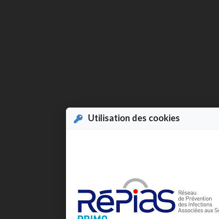
Utilisation des cookies