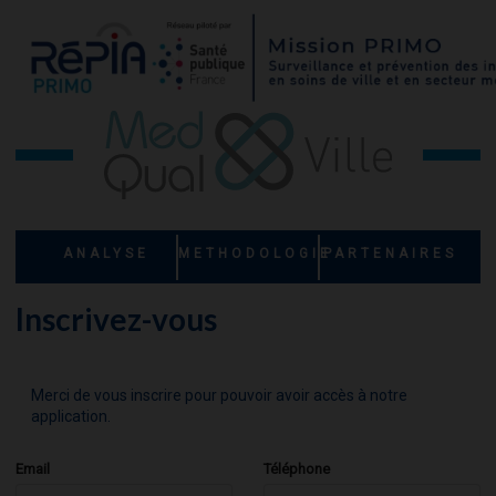
ANALYSE
METHODOLOGIE
PARTENAIRES
Inscrivez-vous
Merci de vous inscrire pour pouvoir avoir accès à notre
application.
Email
Téléphone