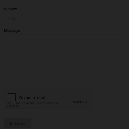
Subject
Message