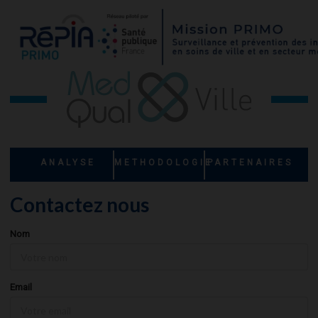
ANALYSE
METHODOLOGIE
PARTENAIRES
Contactez nous
Nom
Email